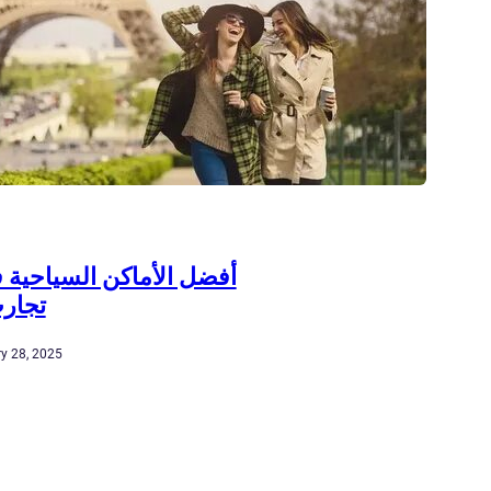
أفضل الأماكن السياحية ف
تجارب
y 28, 2025