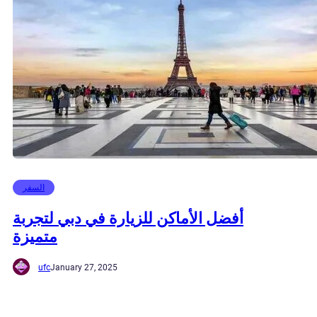
السفر
أفضل الأماكن للزيارة في دبي لتجربة
متميزة
ufc
January 27, 2025