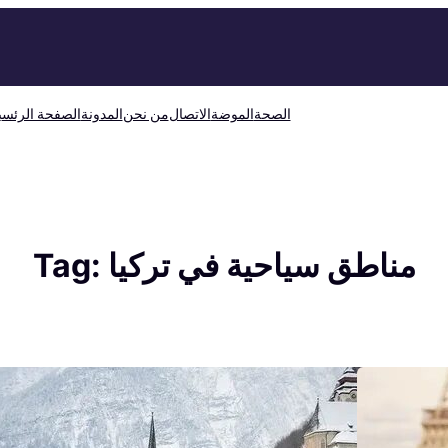
الصحة
الموضة
الاتصال
من نحن
المدونة
الصفحة الرئسي
مناطق سياحية في تركيا
Tag: