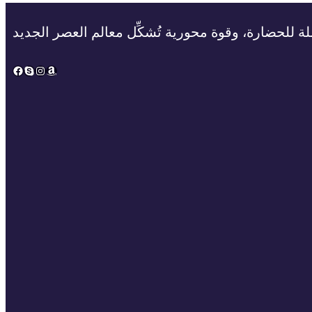
ة للحضارة، وقوة محورية تُشكِّل معالم العصر الجديد
Facebook
Skype
Instagram
Amazon