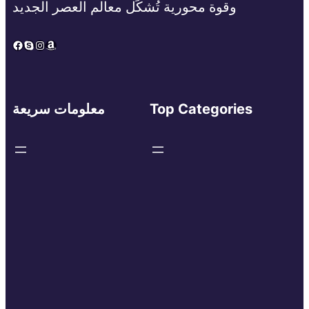
وقوة محورية تُشكِّل معالم العصر الجديد
Facebook
Skype
Instagram
Amazon
Top Categories
معلومات سريعة