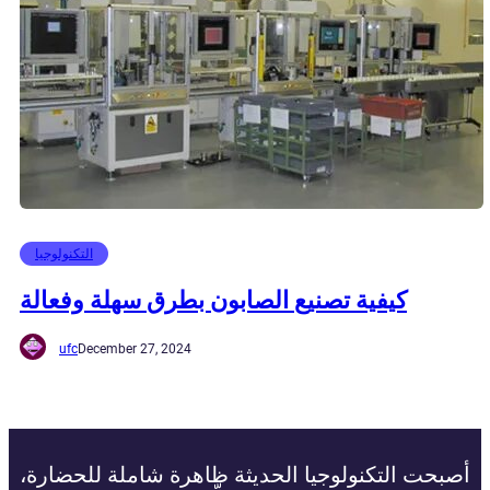
التكنولوجيا
كيفية تصنيع الصابون بطرق سهلة وفعالة
ufc
December 27, 2024
أصبحت التكنولوجيا الحديثة ظاهرة شاملة للحضارة،