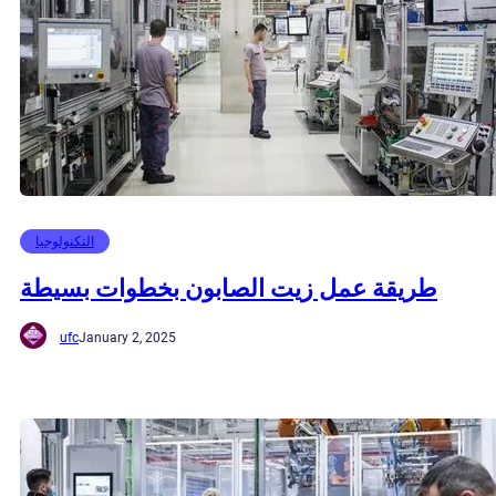
التكنولوجيا
طريقة عمل زيت الصابون بخطوات بسيطة
ufc
January 2, 2025