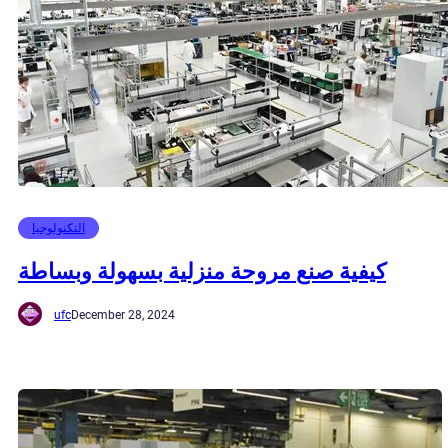
التكنولوجيا
كيفية صنع مروحة منزلية بسهولة وبساطة
ufc
December 28, 2024