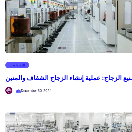
التكنولوجيا
يع الزجاج: عملية إنشاء الزجاج الشفاف والمتين
ufc
December 30, 2024