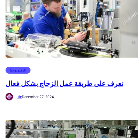
التكنولوجيا
تعرف على طريقة عمل الزجاج بشكل فعال
ufc
December 27, 2024