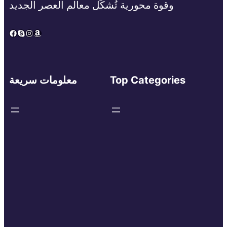
وقوة محورية تُشكِّل معالم العصر الجديد
Facebook
Skype
Instagram
Amazon
Top Categories
معلومات سريعة