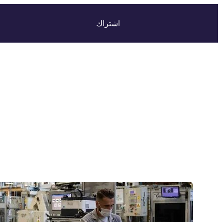
اشتراك