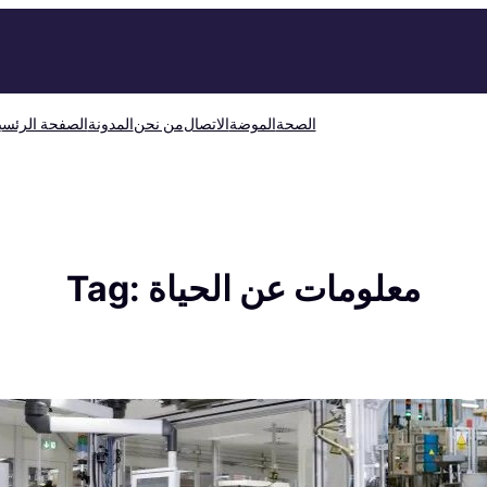
الصحة
الموضة
الاتصال
من نحن
المدونة
الصفحة الرئسي
معلومات عن الحياة
Tag: