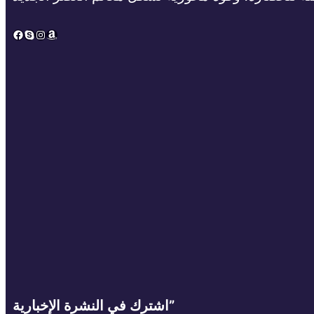
Facebook
Skype
Instagram
Amazon
اشترك في النشرة الإخبارية”