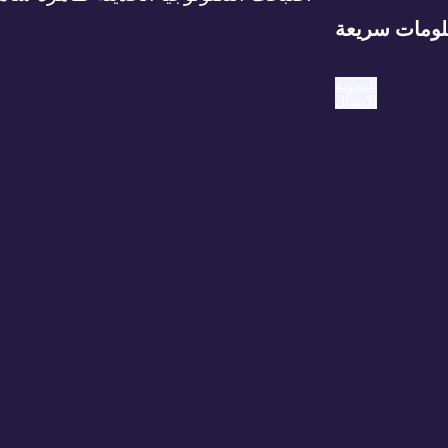
ومات سريعة
المدونة
الاتصال