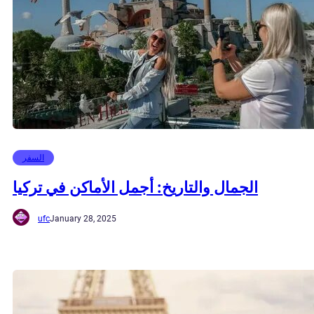
السفر
الجمال والتاريخ: أجمل الأماكن في تركيا
ufc
January 28, 2025