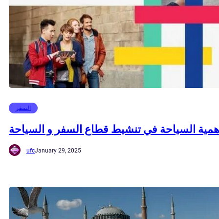
السفر
همية السياحة في تنشيط قطاع السفر و السياحة
ufc
January 29, 2025