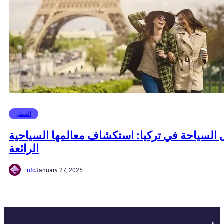
السفر
السياحة في تركيا: استكشاف معالمها السياحية
الرائعة
ufc
January 27, 2025