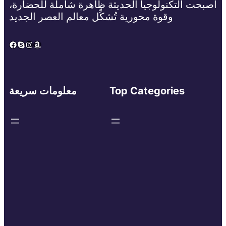
أصبحت التكنولوجيا الحديثة ظاهرة شاملة للحضارة،
وقوة محورية تُشكِّل معالم العصر الجديد
Facebook
Skype
Instagram
Amazon
Top Categories
معلومات سريعة