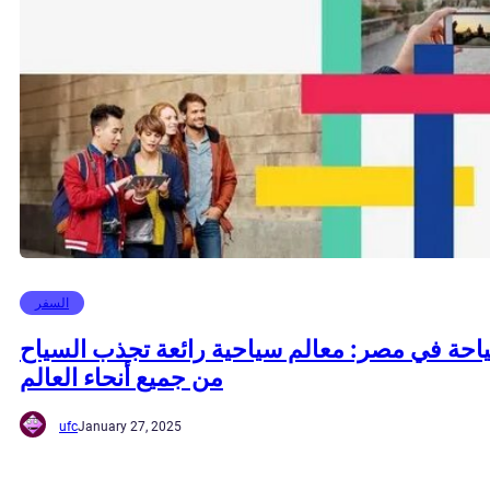
السفر
احة في مصر: معالم سياحية رائعة تجذب السياح
من جميع أنحاء العالم
ufc
January 27, 2025