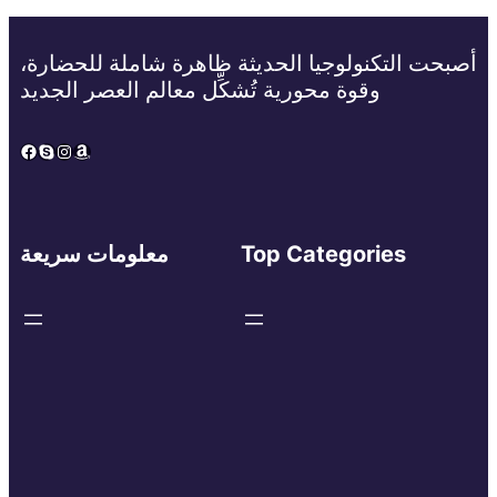
أصبحت التكنولوجيا الحديثة ظاهرة شاملة للحضارة،
وقوة محورية تُشكِّل معالم العصر الجديد
Facebook
Skype
Instagram
Amazon
Top Categories
معلومات سريعة