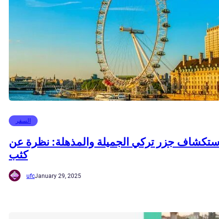
السفر
ستكشاف جزر تركي الجميلة والمذهلة: نظرة عن
كثب
ufc
January 29, 2025