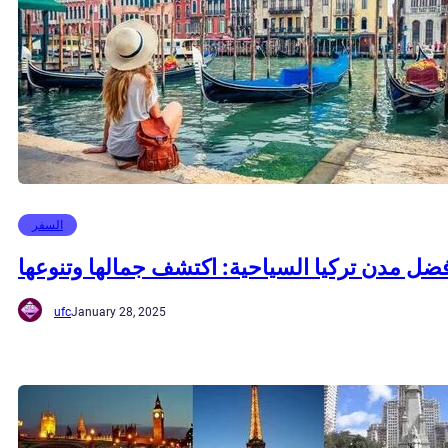
السفر
ضل مدن تركيا السياحية: اكتشف جمالها وتنوعها
ufc
January 28, 2025