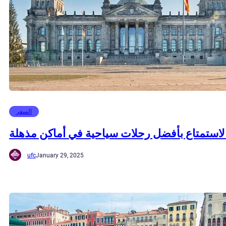
السفر
لاستمتاع بأفضل رحلات سياحية في أماكن مذهلة
ufc
January 29, 2025