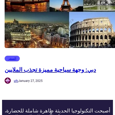
السفر
دبي: وجهة سياحية مميزة تجذب الملايين
ufc
January 27, 2025
أصبحت التكنولوجيا الحديثة ظاهرة شاملة للحضارة،