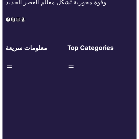
وقوة محورية تُشكِّل معالم العصر الجديد
Facebook
Skype
Instagram
Amazon
Top Categories
معلومات سريعة