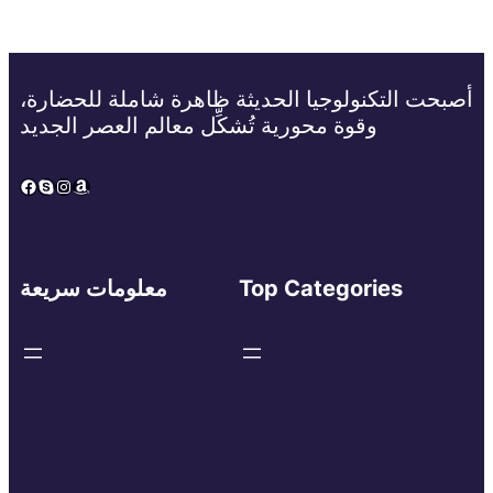
أصبحت التكنولوجيا الحديثة ظاهرة شاملة للحضارة،
وقوة محورية تُشكِّل معالم العصر الجديد
Facebook
Skype
Instagram
Amazon
Top Categories
معلومات سريعة