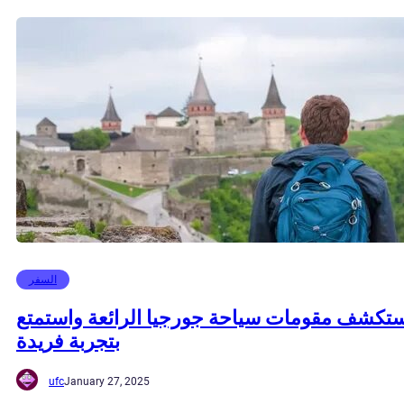
السفر
تكشف مقومات سياحة جورجيا الرائعة واستمتع
بتجربة فريدة
ufc
January 27, 2025