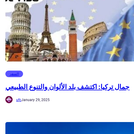
السفر
جمال تركيا: اكتشف بلد الألوان والتنوع الطبيعي
ufc
January 29, 2025