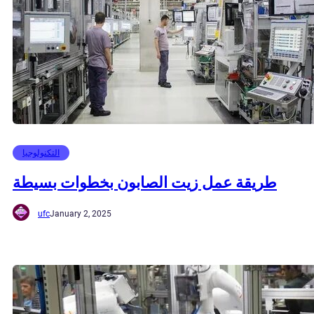
التكنولوجيا
طريقة عمل زيت الصابون بخطوات بسيطة
ufc
January 2, 2025