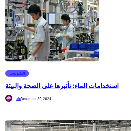
التكنولوجيا
استخدامات الماء: تأثيرها على الصحة والبيئة
ufc
December 30, 2024