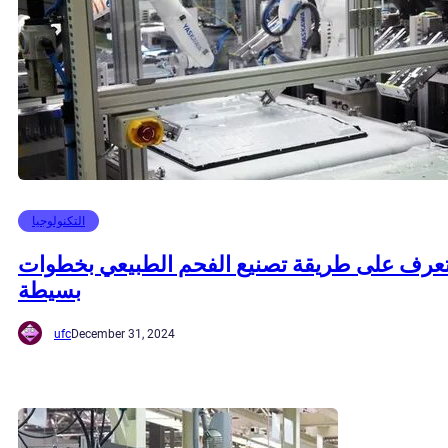
التكنولوجيا
عرف على طريقة تصنيع الفحم الطبيعي بخطوات
بسيطة
ufc
December 31, 2024