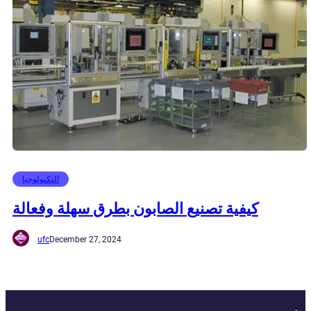
التكنولوجيا
كيفية تصنيع الصابون بطرق سهلة وفعالة
ufc
December 27, 2024