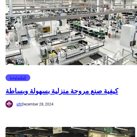
التكنولوجيا
كيفية صنع مروحة منزلية بسهولة وبساطة
ufc
December 28, 2024