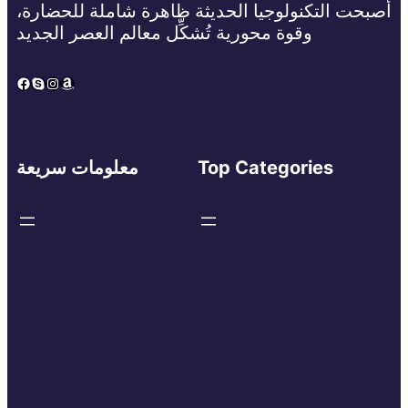
أصبحت التكنولوجيا الحديثة ظاهرة شاملة للحضارة،
وقوة محورية تُشكِّل معالم العصر الجديد
Facebook
Skype
Instagram
Amazon
Top Categories
معلومات سريعة