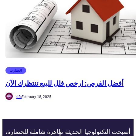
العقارت
أفضل الفرص: ارخص فلل للبيع تنتظرك الآن
ufc
February 18, 2025
أصبحت التكنولوجيا الحديثة ظاهرة شاملة للحضارة،