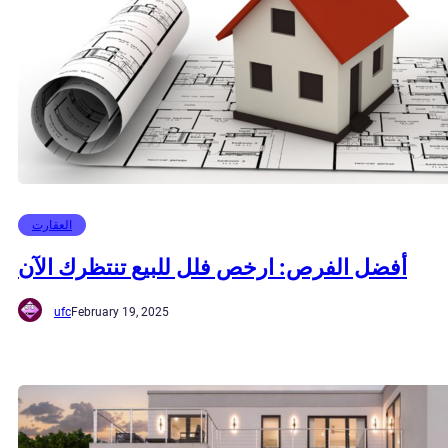
العقارت
أفضل الفرص: ارخص فلل للبيع تنتظرك الآن
ufc
February 19, 2025