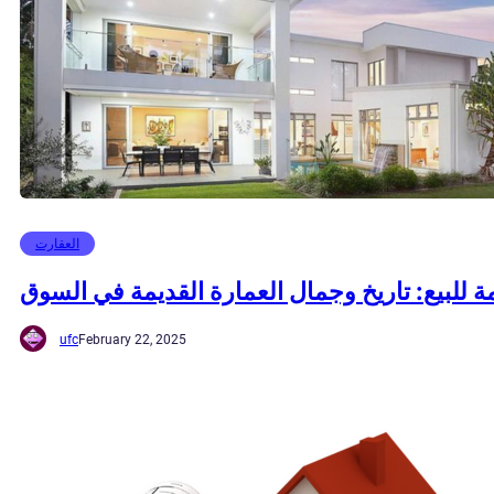
العقارت
ة للبيع: تاريخ وجمال العمارة القديمة في السوق
ufc
February 22, 2025