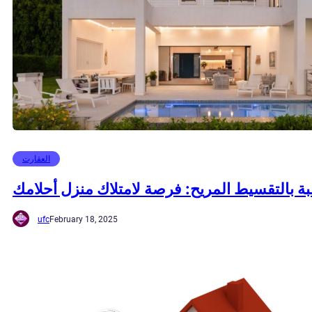
العقارت
 بالتقسيط المريح: فرصة لامتلاك منزل أحلامك
ufc
February 18, 2025