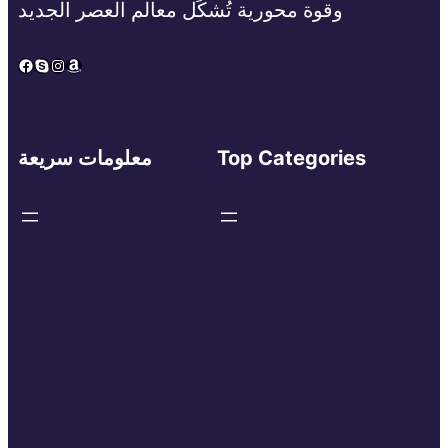
وقوة محورية تُشكِّل معالم العصر الجديد
Facebook
Skype
Instagram
Amazon
Top Categories
معلومات سريعة