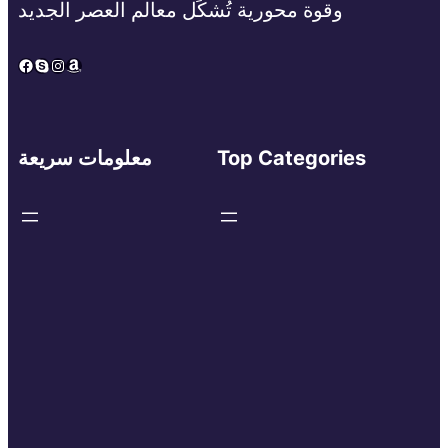
وقوة محورية تُشكِّل معالم العصر الجديد
Facebook
Skype
Instagram
Amazon
Top Categories
معلومات سريعة