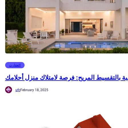
العقارت
 بالتقسيط المريح: فرصة لامتلاك منزل أحلامك
ufc
February 18, 2025