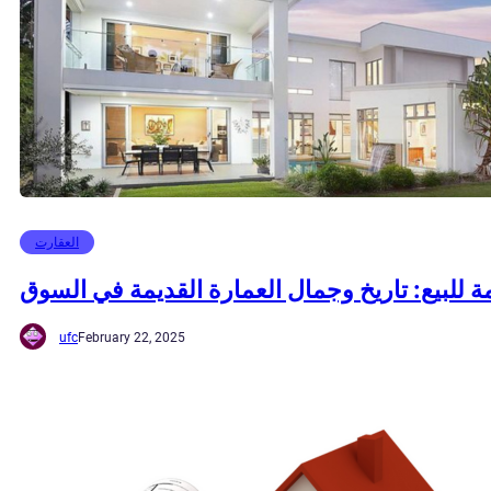
العقارت
ة للبيع: تاريخ وجمال العمارة القديمة في السوق
ufc
February 22, 2025