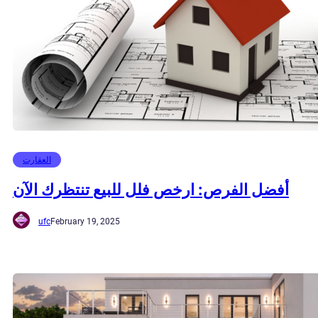
العقارت
أفضل الفرص: ارخص فلل للبيع تنتظرك الآن
ufc
February 19, 2025