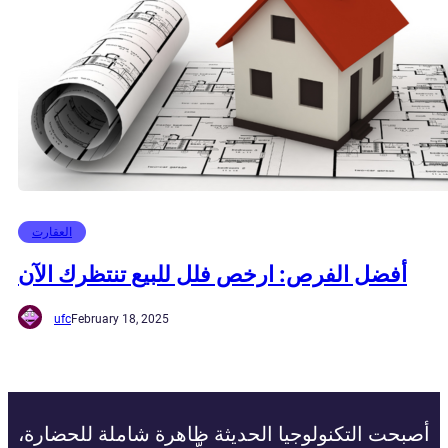
العقارت
أفضل الفرص: ارخص فلل للبيع تنتظرك الآن
ufc
February 18, 2025
أصبحت التكنولوجيا الحديثة ظاهرة شاملة للحضارة،