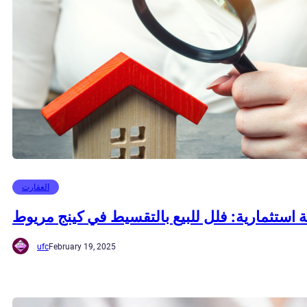
العقارت
استثمارية: فلل للبيع بالتقسيط في كينج مريوط
ufc
February 19, 2025