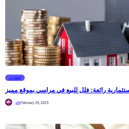
العقارت
ثمارية رائعة: فلل للبيع في مراسي بموقع مميز
ufc
February 20, 2025