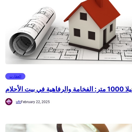
العقارت
تر: الفخامة والرفاهية في بيت الأحلام
ufc
February 22, 2025