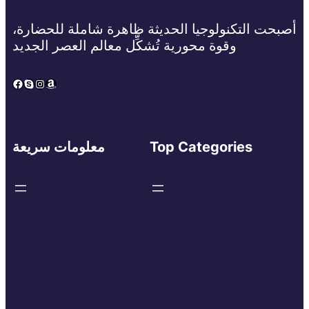
أصبحت التكنولوجيا الحديثة ظاهرة شاملة للحضارة،
وقوة محورية تُشكِّل معالم العصر الجديد
Facebook
Skype
Instagram
Amazon
Top Categories
معلومات سريعة