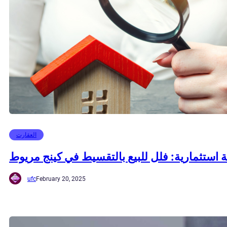
العقارت
استثمارية: فلل للبيع بالتقسيط في كينج مريوط
ufc
February 20, 2025