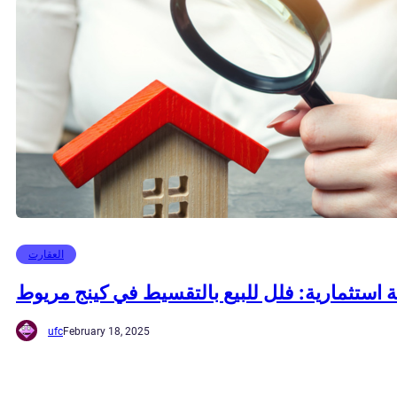
العقارت
استثمارية: فلل للبيع بالتقسيط في كينج مريوط
ufc
February 18, 2025