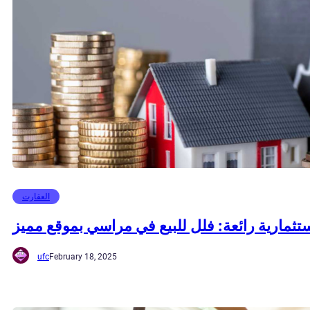
العقارت
ثمارية رائعة: فلل للبيع في مراسي بموقع مميز
ufc
February 18, 2025