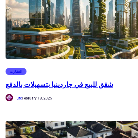
العقارت
شقق للبيع في جاردينيا بتسهيلات بالدفع
ufc
February 18, 2025