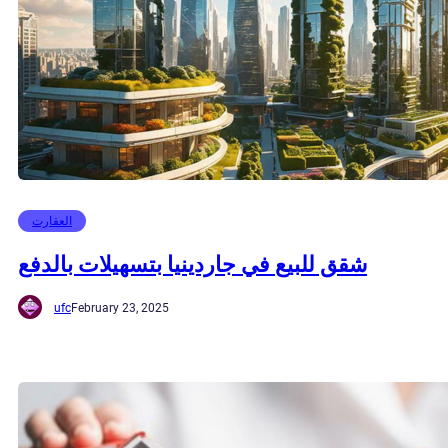
العقارت
شقق للبيع في جاردينيا بتسهيلات بالدفع
ufc
February 23, 2025