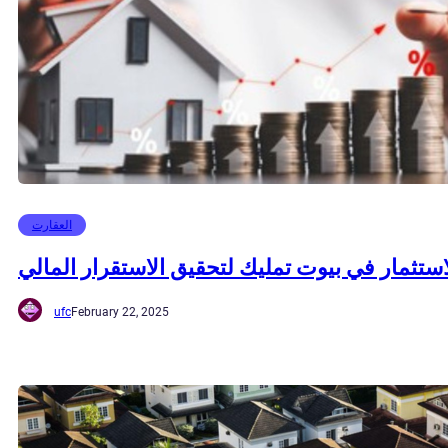
العقارت
لاستثمار في بيوت تمليك لتحقيق الاستقرار المالي
ufc
February 22, 2025