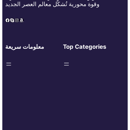
وقوة محورية تُشكِّل معالم العصر الجديد
Facebook
Skype
Instagram
Amazon
Top Categories
معلومات سريعة