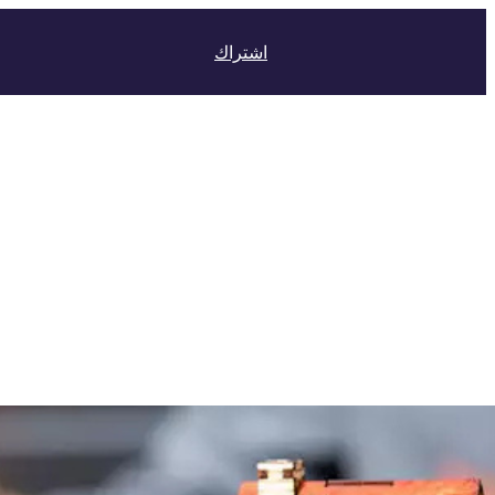
اشتراك