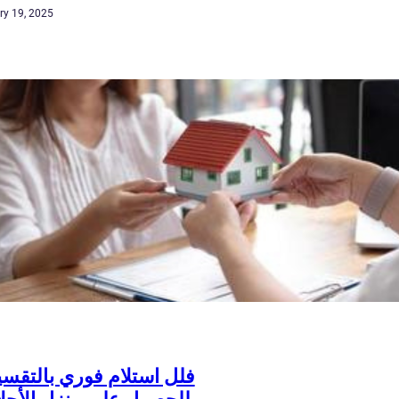
ry 19, 2025
فلل استلام فوري بالتقس