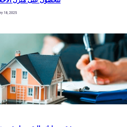
للحصول على منزل الأحلا
ry 18, 2025