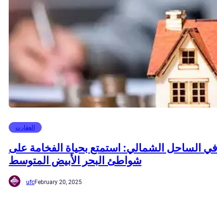
العقارت
في الساحل الشمالي: استمتع بحياة الفخامة على
شواطئ البحر الأبيض المتوسط
ufc
February 20, 2025