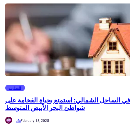
العقارت
في الساحل الشمالي: استمتع بحياة الفخامة على
شواطئ البحر الأبيض المتوسط
ufc
February 18, 2025