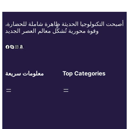
أصبحت التكنولوجيا الحديثة ظاهرة شاملة للحضارة،
وقوة محورية تُشكِّل معالم العصر الجديد
Facebook
Skype
Instagram
Amazon
Top Categories
معلومات سريعة