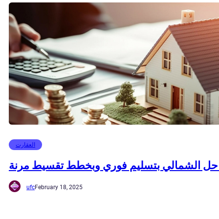
العقارت
احل الشمالي بتسليم فوري وبخطط تقسيط مرنة
ufc
February 18, 2025