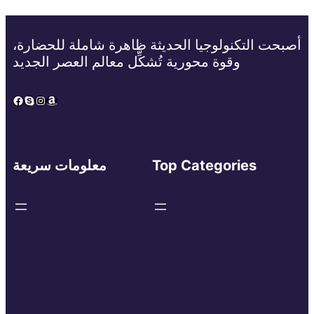
أصبحت التكنولوجيا الحديثة ظاهرة شاملة للحضارة،
وقوة محورية تُشكِّل معالم العصر الجديد
Facebook
Skype
Instagram
Amazon
Top Categories
معلومات سريعة