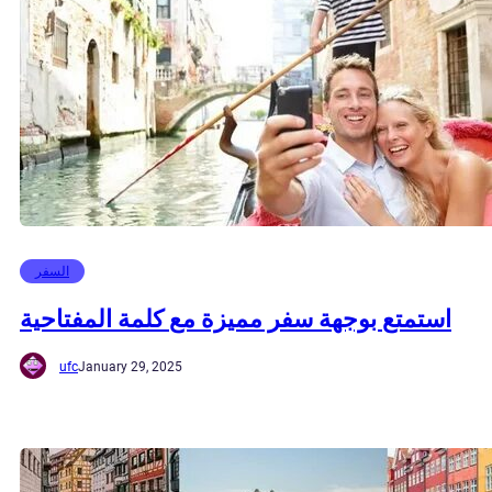
السفر
استمتع بوجهة سفر مميزة مع كلمة المفتاحية
ufc
January 29, 2025