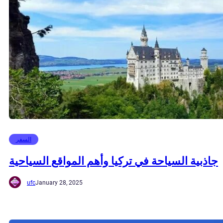
السفر
جاذبية السياحة في تركيا وأهم المواقع السياحية
ufc
January 28, 2025