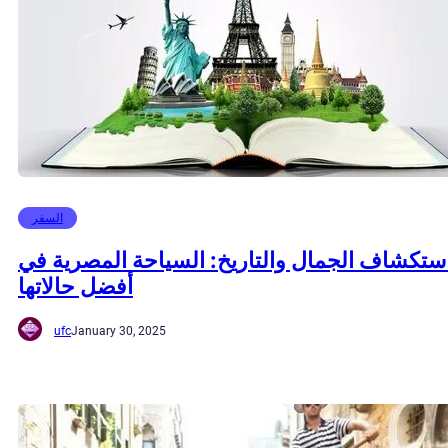
السفر
ستكشاف الجمال والتاريخ: السياحة المصرية في
أفضل حالاتها
ufc
January 30, 2025