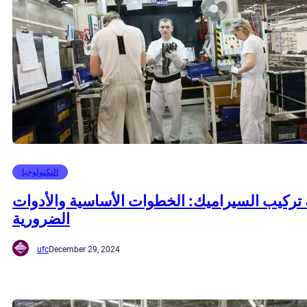
التكنولوجيا
 تركيب السيراميك: الخطوات الأساسية والأدوات
الضرورية
ufc
December 29, 2024