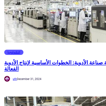
التكنولوجيا
 صناعة الأدوية: الخطوات الأساسية لإنتاج الأدوية
الفعالة
ufc
December 31, 2024