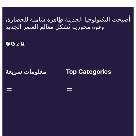
أصبحت التكنولوجيا الحديثة ظاهرة شاملة للحضارة،
وقوة محورية تُشكِّل معالم العصر الجديد
Facebook
Skype
Instagram
Amazon
Top Categories
معلومات سريعة