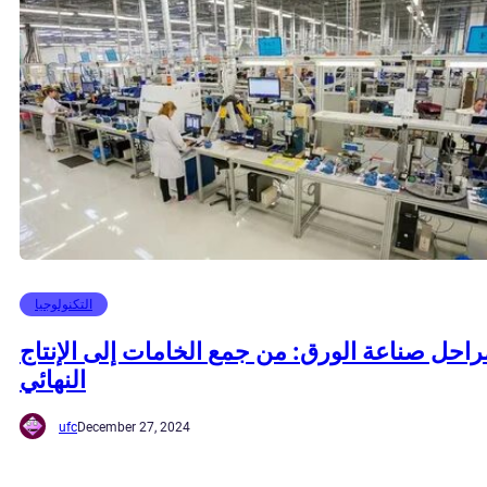
التكنولوجيا
راحل صناعة الورق: من جمع الخامات إلى الإنتاج
النهائي
ufc
December 27, 2024