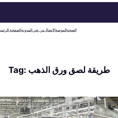
الصحة
الموضة
الاتصال
من نحن
المدونة
الصفحة الرئسي
طريقة لصق ورق الذهب
Tag: