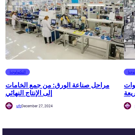
وجيا
التكنولوجيا
وات
مراحل صناعة الورق: من جمع الخامات
يعة
إلى الإنتاج النهائي
ufc
December 27, 2024