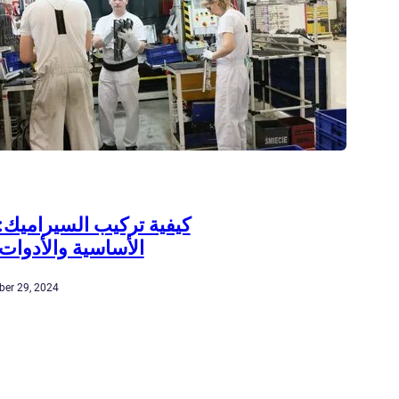
كيفية تركيب السيراميك:
الأساسية والأدوات
er 29, 2024