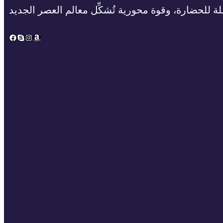
ة للحضارة، وقوة محورية تُشكِّل معالم العصر الجديد
Facebook
Skype
Instagram
Amazon