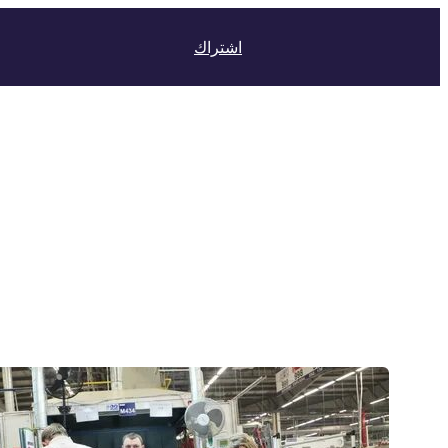
اشتراك