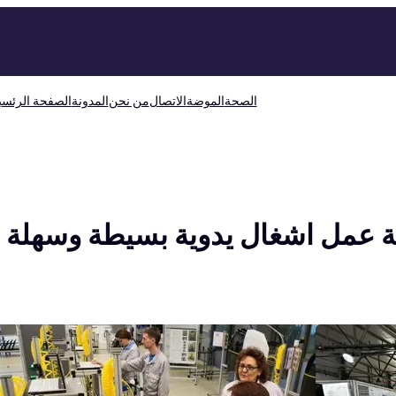
الصحة
الموضة
الاتصال
من نحن
المدونة
الصفحة الرئسي
 عمل اشغال يدوية بسيطة وسهلة
: