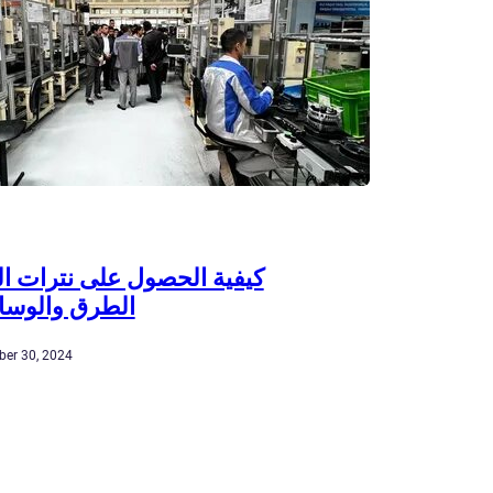
كيفية الحصول على نترات ال
الطرق والوسائ
er 30, 2024