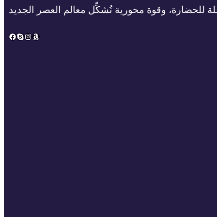
ة للحضارة، وقوة محورية تُشكِّل معالم العصر الجديد
Facebook
Skype
Instagram
Amazon