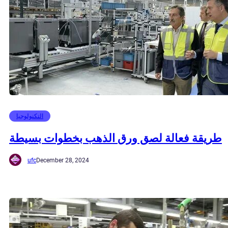
التكنولوجيا
طريقة فعالة لصق ورق الذهب بخطوات بسيطة
ufc
December 28, 2024