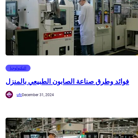
التكنولوجيا
فوائد وطرق صناعة الصابون الطبيعي بالمنزل
ufc
December 31, 2024