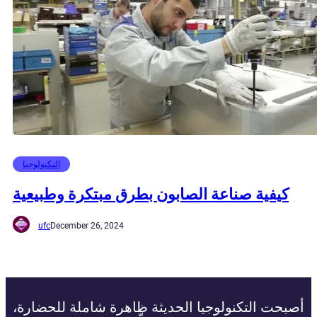
التكنولوجيا
كيفية صناعة الصابون بطرق مبتكرة وطبيعية
ufc
December 26, 2024
أصبحت التكنولوجيا الحديثة ظاهرة شاملة للحضارة،