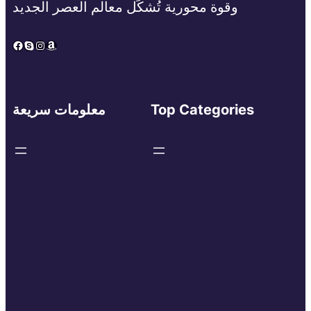
وقوة محورية تُشكِّل معالم العصر الجديد
Facebook
Skype
Instagram
Amazon
Top Categories
معلومات سريعة