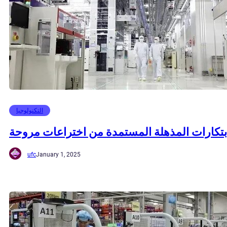
التكنولوجيا
ابتكارات المذهلة المستمدة من اختراعات مروحة
ufc
January 1, 2025