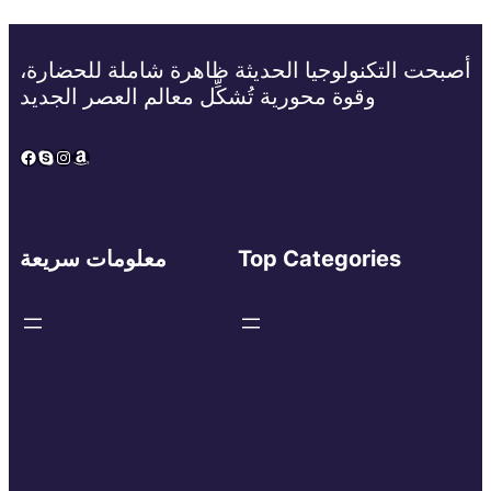
أصبحت التكنولوجيا الحديثة ظاهرة شاملة للحضارة،
وقوة محورية تُشكِّل معالم العصر الجديد
Facebook
Skype
Instagram
Amazon
Top Categories
معلومات سريعة