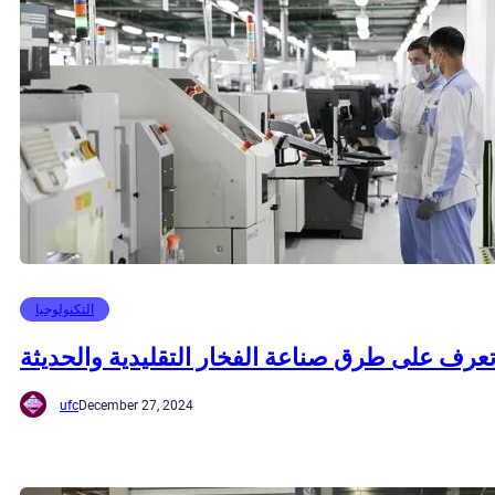
التكنولوجيا
عرف على طرق صناعة الفخار التقليدية والحديثة
ufc
December 27, 2024