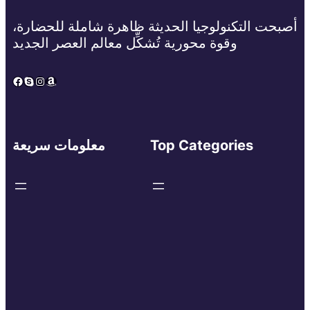
أصبحت التكنولوجيا الحديثة ظاهرة شاملة للحضارة،
وقوة محورية تُشكِّل معالم العصر الجديد
Facebook
Skype
Instagram
Amazon
Top Categories
معلومات سريعة