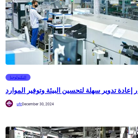
التكنولوجيا
ر إعادة تدوير سهلة لتحسين البيئة وتوفير الموارد
ufc
December 30, 2024