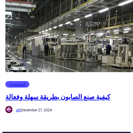
التكنولوجيا
كيفية صنع الصابون بطريقة سهلة وفعالة
ufc
December 27, 2024