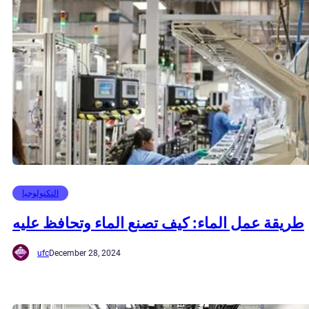
التكنولوجيا
طريقة عمل الماء: كيف تصنع الماء وتحافظ عليه
ufc
December 28, 2024