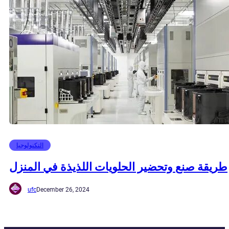
التكنولوجيا
طريقة صنع وتحضير الحلويات اللذيذة في المنزل
ufc
December 26, 2024