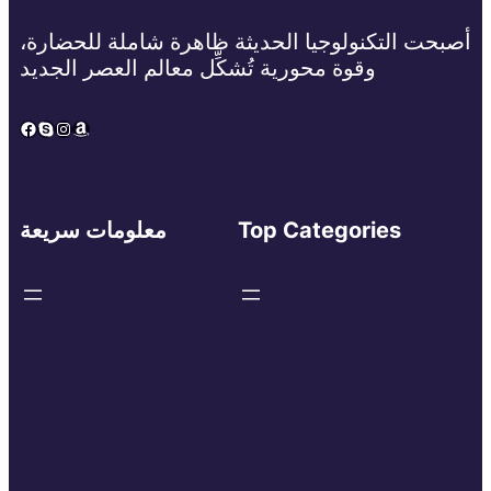
أصبحت التكنولوجيا الحديثة ظاهرة شاملة للحضارة،
وقوة محورية تُشكِّل معالم العصر الجديد
Facebook
Skype
Instagram
Amazon
Top Categories
معلومات سريعة