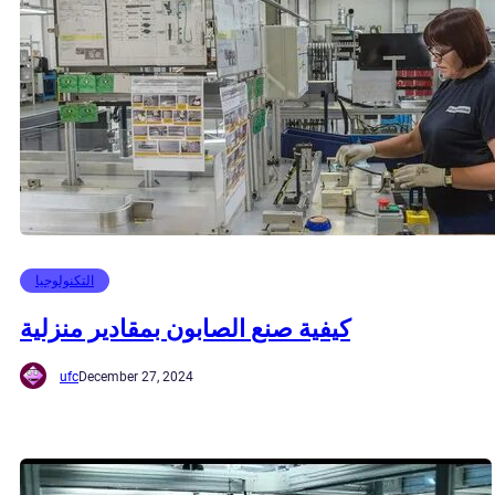
التكنولوجيا
كيفية صنع الصابون بمقادير منزلية
ufc
December 27, 2024