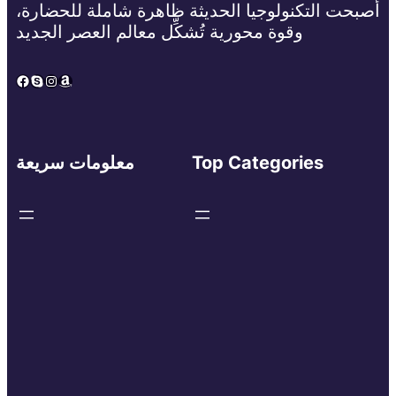
أصبحت التكنولوجيا الحديثة ظاهرة شاملة للحضارة،
وقوة محورية تُشكِّل معالم العصر الجديد
Facebook
Skype
Instagram
Amazon
Top Categories
معلومات سريعة