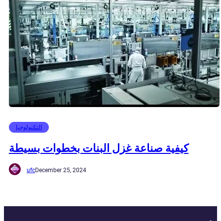
التكنولوجيا
كيفية صناعة غزل البنات بخطوات بسيطة
ufc
December 25, 2024