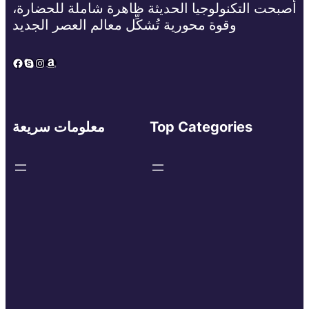
أصبحت التكنولوجيا الحديثة ظاهرة شاملة للحضارة،
وقوة محورية تُشكِّل معالم العصر الجديد
Facebook
Skype
Instagram
Amazon
Top Categories
معلومات سريعة