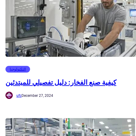
التكنولوجيا
كيفية صنع الفخار: دليل تفصيلي للمبتدئين
ufc
December 27, 2024