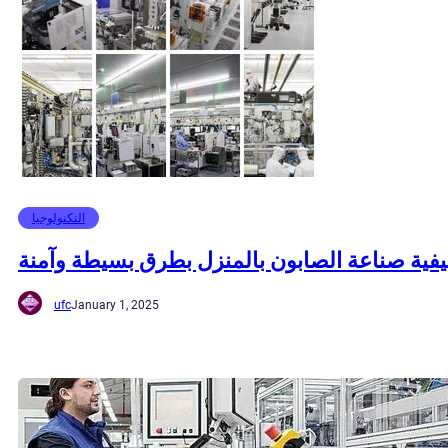
التكنولوجيا
يفية صناعة الصابون بالمنزل بطرق بسيطة وآمنة
ufc
January 1, 2025