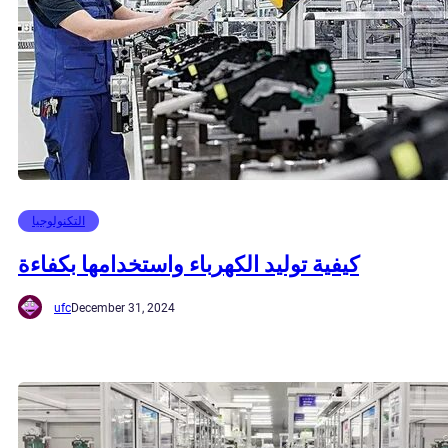
التكنولوجيا
كيفية توليد الكهرباء واستخدامها بكفاءة
ufc
December 31, 2024