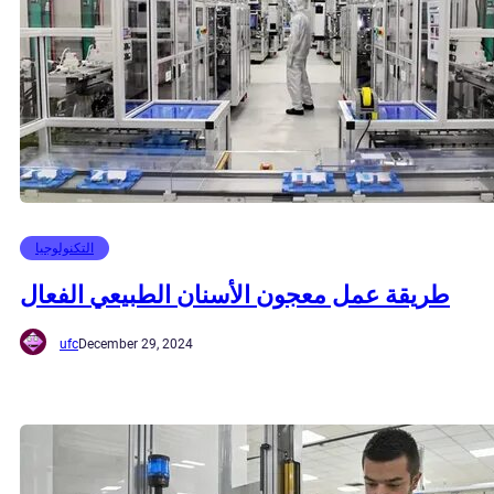
التكنولوجيا
طريقة عمل معجون الأسنان الطبيعي الفعال
ufc
December 29, 2024