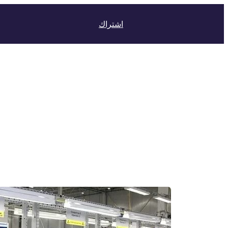
اشتراك