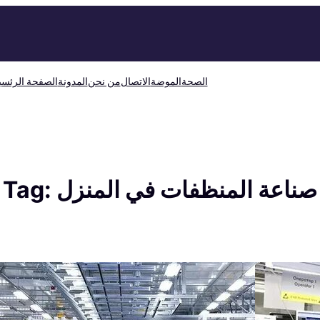
الصحة
الموضة
الاتصال
من نحن
المدونة
الصفحة الرئسي
صناعة المنظفات في المنزل
Tag: