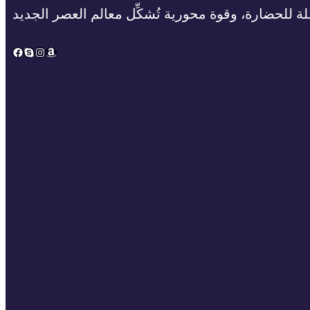
ة للحضارة، وقوة محورية تُشكِّل معالم العصر الجديد
Facebook
Skype
Instagram
Amazon