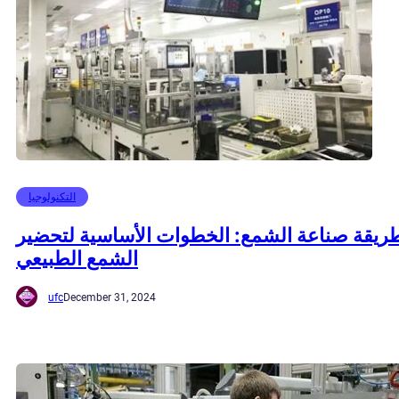
التكنولوجيا
ريقة صناعة الشمع: الخطوات الأساسية لتحضير
الشمع الطبيعي
ufc
December 31, 2024