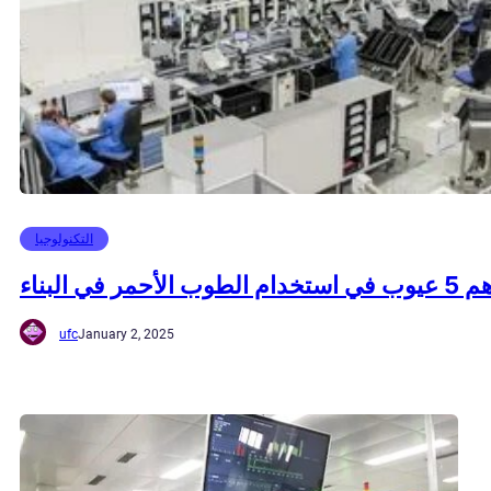
التكنولوجيا
في استخدام الطوب الأحمر في البناء
ufc
January 2, 2025