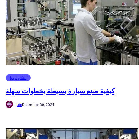
التكنولوجيا
كيفية صنع سيارة بسيطة بخطوات سهلة
ufc
December 30, 2024