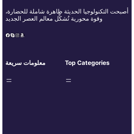
أصبحت التكنولوجيا الحديثة ظاهرة شاملة للحضارة،
وقوة محورية تُشكِّل معالم العصر الجديد
Facebook
Skype
Instagram
Amazon
Top Categories
معلومات سريعة