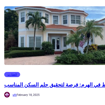
العقارت
ط في الهرم: فرصة لتحقيق حلم السكن المناسب
ufc
February 18, 2025