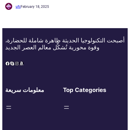
ufc
February 18, 2025
أصبحت التكنولوجيا الحديثة ظاهرة شاملة للحضارة،
وقوة محورية تُشكِّل معالم العصر الجديد
Facebook
Skype
Instagram
Amazon
Top Categories
معلومات سريعة