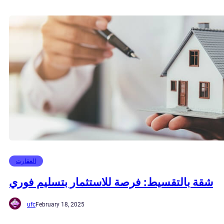
العقارت
شقة بالتقسيط: فرصة للاستثمار بتسليم فوري
ufc
February 18, 2025