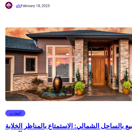
ufc
February 18, 2025
العقارت
بيع بالساحل الشمالي: الاستمتاع بالمناظر الخلابة