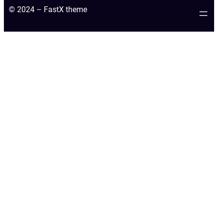
© 2024 – FastX theme