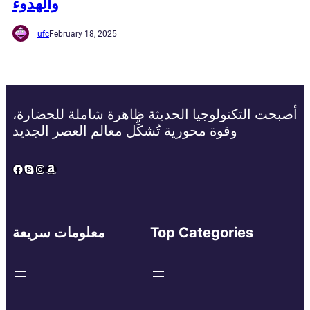
والهدوء
ufc
February 18, 2025
أصبحت التكنولوجيا الحديثة ظاهرة شاملة للحضارة،
وقوة محورية تُشكِّل معالم العصر الجديد
Facebook
Skype
Instagram
Amazon
Top Categories
معلومات سريعة