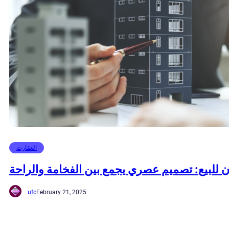
العقارت
ن للبيع: تصميم عصري يجمع بين الفخامة والراحة
ufc
February 21, 2025