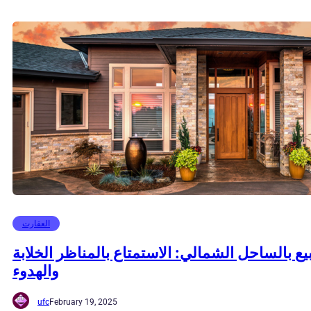
العقارت
بيع بالساحل الشمالي: الاستمتاع بالمناظر الخلابة
والهدوء
ufc
February 19, 2025