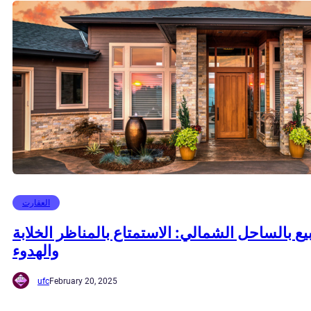
العقارت
بيع بالساحل الشمالي: الاستمتاع بالمناظر الخلابة
والهدوء
ufc
February 20, 2025