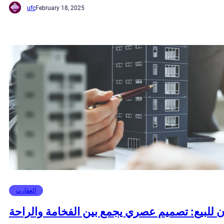
ufc
February 18, 2025
العقارت
ن للبيع: تصميم عصري يجمع بين الفخامة والراحة