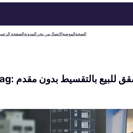
الصحة
الموضة
الاتصال
من نحن
المدونة
الصفحة الرئسي
ق للبيع بالتقسيط بدون مقدم
ag: