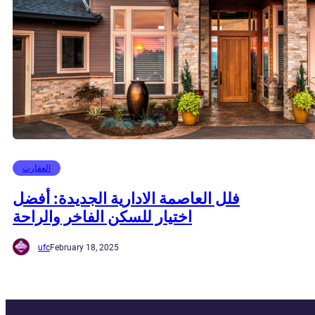
العقارت
فلل العاصمة الادارية الجديدة: أفضل
اختيار للسكن الفاخر والراحة
ufc
February 18, 2025