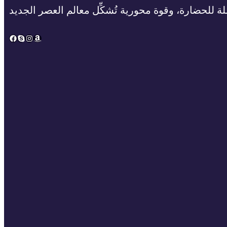
ة للحضارة، وقوة محورية تُشكِّل معالم العصر الجديد
Facebook
Skype
Instagram
Amazon