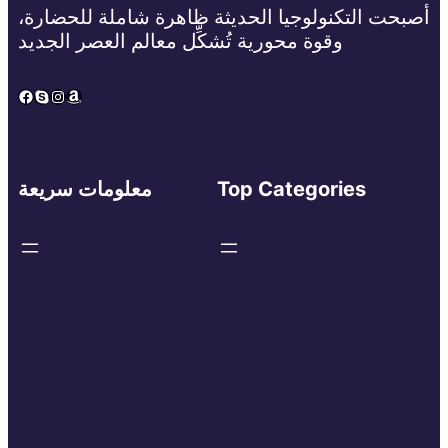
أصبحت التكنولوجيا الحديثة ظاهرة شاملة للحضارة،
وقوة محورية تُشكِّل معالم العصر الجديد
Facebook
Skype
Instagram
Amazon
Top Categories
معلومات سريعة