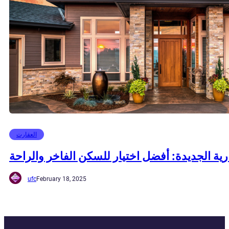
العقارت
رية الجديدة: أفضل اختيار للسكن الفاخر والراحة
ufc
February 18, 2025