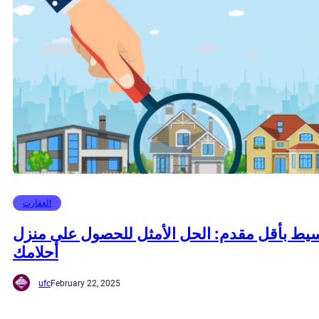
العقارت
يط بأقل مقدم: الحل الأمثل للحصول على منزل
أحلامك
ufc
February 22, 2025