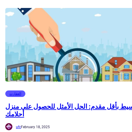
العقارت
يط بأقل مقدم: الحل الأمثل للحصول على منزل
أحلامك
ufc
February 18, 2025