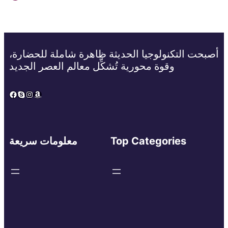
أصبحت التكنولوجيا الحديثة ظاهرة شاملة للحضارة،
وقوة محورية تُشكِّل معالم العصر الجديد
Facebook
Skype
Instagram
Amazon
Top Categories
معلومات سريعة