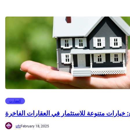
العقارت
: خيارات متنوعة للاستثمار في العقارات الفاخرة
ufc
February 18, 2025