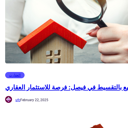
العقارت
ع بالتقسيط في فيصل: فرصة للاستثمار العقاري
ufc
February 22, 2025