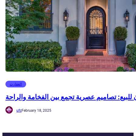
العقارت
للبيع: تصاميم عصرية تجمع بين الفخامة والراحة
ufc
February 18, 2025