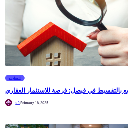
العقارت
ع بالتقسيط في فيصل: فرصة للاستثمار العقاري
ufc
February 18, 2025