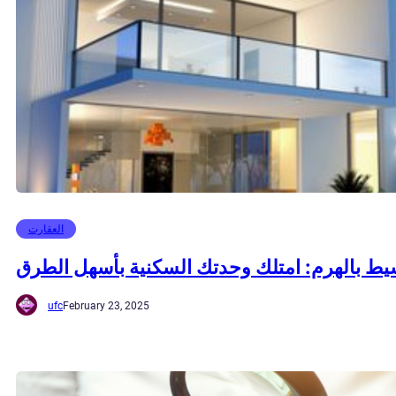
العقارت
يط بالهرم: امتلك وحدتك السكنية بأسهل الطرق
ufc
February 23, 2025