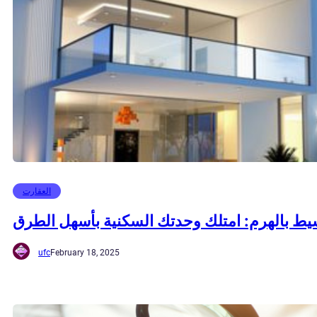
العقارت
يط بالهرم: امتلك وحدتك السكنية بأسهل الطرق
ufc
February 18, 2025