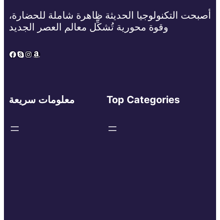
أصبحت التكنولوجيا الحديثة ظاهرة شاملة للحضارة،
وقوة محورية تُشكِّل معالم العصر الجديد
Facebook
Skype
Instagram
Amazon
Top Categories
معلومات سريعة