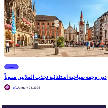
السفر
دبي وجهة سياحية استثنائية تجذب الملايين سنوياً
ufc
January 28, 2025