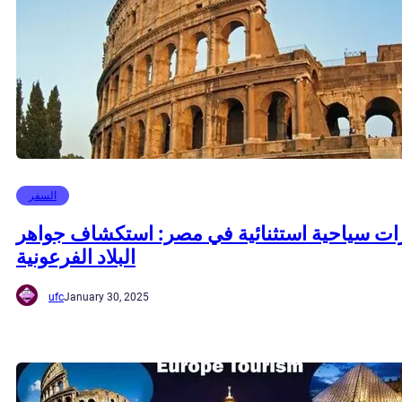
السفر
ات سياحية استثنائية في مصر: استكشاف جواهر
البلاد الفرعونية
ufc
January 30, 2025