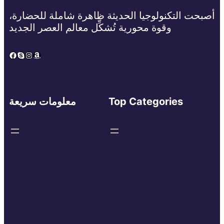
أصبحت التكنولوجيا الحديثة ظاهرة شاملة للحضارة،
وقوة محورية تُشكِّل معالم العصر الجديد
Facebook
Skype
Instagram
Amazon
Top Categories
معلومات سريعة