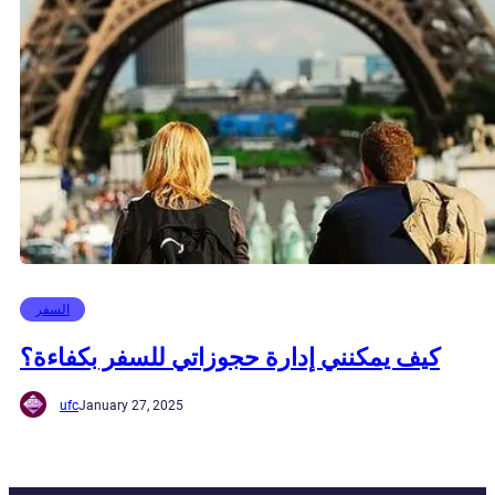
السفر
كيف يمكنني إدارة حجوزاتي للسفر بكفاءة؟
ufc
January 27, 2025