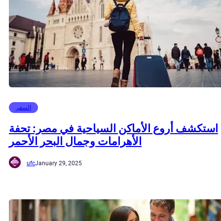
السفر
استكشف أروع الأماكن السياحية في مصر: تحفة
الأهرامات وجمال البحر الأحمر
ufc
January 29, 2025