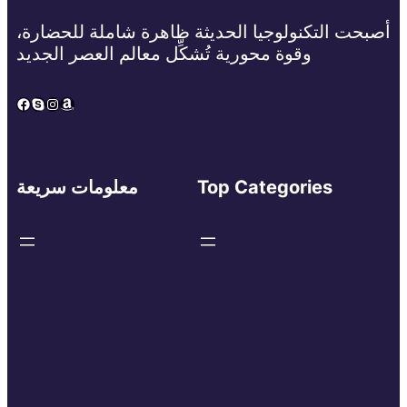
أصبحت التكنولوجيا الحديثة ظاهرة شاملة للحضارة،
وقوة محورية تُشكِّل معالم العصر الجديد
Facebook
Skype
Instagram
Amazon
Top Categories
معلومات سريعة