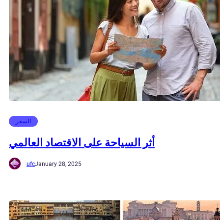
السفر
أثر السياحة على الاقتصاد العالمي
ufc
January 28, 2025