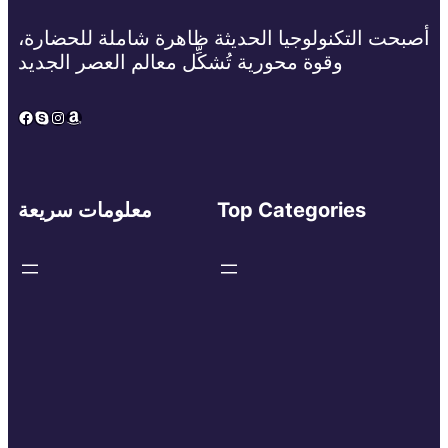
أصبحت التكنولوجيا الحديثة ظاهرة شاملة للحضارة،
وقوة محورية تُشكِّل معالم العصر الجديد
Facebook
Skype
Instagram
Amazon
Top Categories
معلومات سريعة