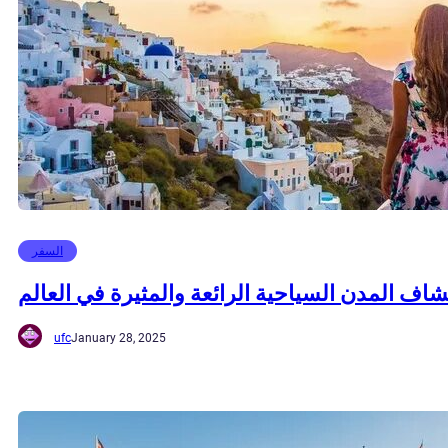
السفر
اف المدن السياحية الرائعة والمثيرة في العالم
ufc
January 28, 2025