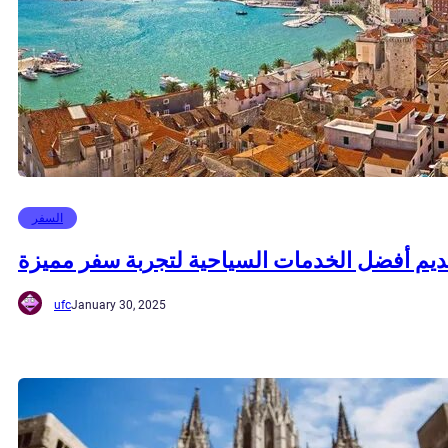
السفر
ديم أفضل الخدمات السياحية لتجربة سفر مميزة
ufc
January 30, 2025