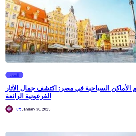
السفر
 الأماكن السياحية في مصر: اكتشف جمال الأثار
الفرعونية الرائعة
ufc
January 30, 2025