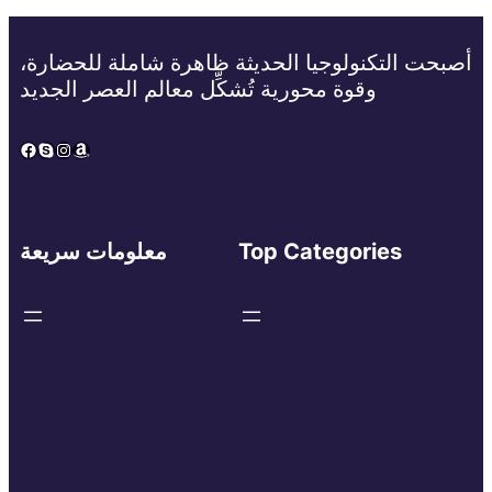
أصبحت التكنولوجيا الحديثة ظاهرة شاملة للحضارة،
وقوة محورية تُشكِّل معالم العصر الجديد
Facebook
Skype
Instagram
Amazon
Top Categories
معلومات سريعة