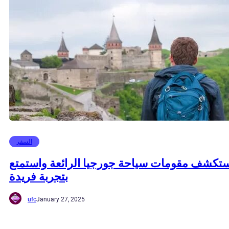
السفر
تكشف مقومات سياحة جورجيا الرائعة واستمتع
بتجربة فريدة
ufc
January 27, 2025