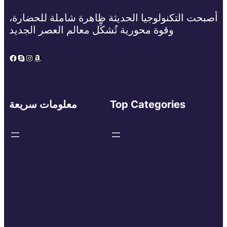
أصبحت التكنولوجيا الحديثة ظاهرة شاملة للحضارة،
وقوة محورية تُشكِّل معالم العصر الجديد
Facebook
Skype
Instagram
Amazon
Top Categories
معلومات سريعة