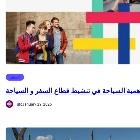
السفر
همية السياحة في تنشيط قطاع السفر و السياحة
ufc
January 29, 2025