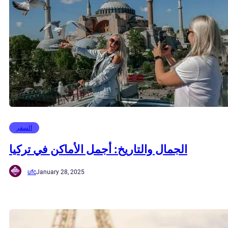
السفر
الجمال والتاريخ: أجمل الأماكن في تركيا
ufc
January 28, 2025