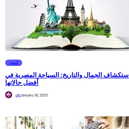
السفر
ستكشاف الجمال والتاريخ: السياحة المصرية في
أفضل حالاتها
ufc
January 30, 2025