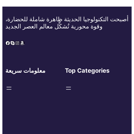
أصبحت التكنولوجيا الحديثة ظاهرة شاملة للحضارة،
وقوة محورية تُشكِّل معالم العصر الجديد
Facebook
Skype
Instagram
Amazon
Top Categories
معلومات سريعة