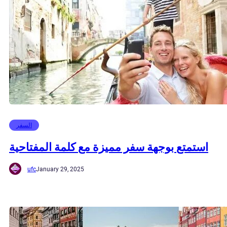
السفر
استمتع بوجهة سفر مميزة مع كلمة المفتاحية
ufc
January 29, 2025