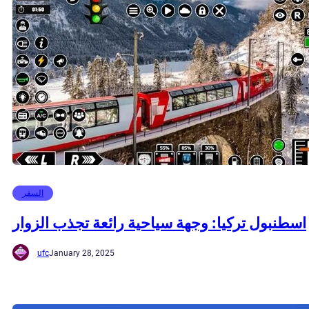
السفر
اسطنبول تركيا: وجهة سياحية رائعة تجذب الزوار
ufc
January 28, 2025