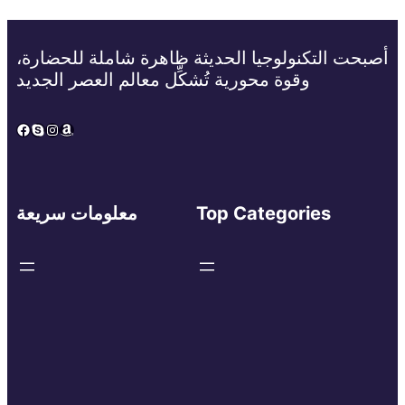
أصبحت التكنولوجيا الحديثة ظاهرة شاملة للحضارة،
وقوة محورية تُشكِّل معالم العصر الجديد
Facebook
Skype
Instagram
Amazon
Top Categories
معلومات سريعة