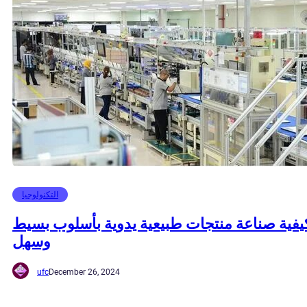
التكنولوجيا
يفية صناعة منتجات طبيعية يدوية بأسلوب بسيط
وسهل
ufc
December 26, 2024