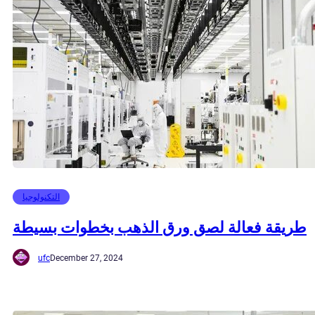
التكنولوجيا
طريقة فعالة لصق ورق الذهب بخطوات بسيطة
ufc
December 27, 2024