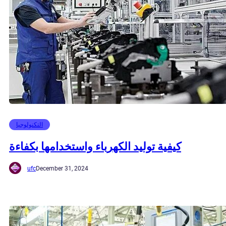
التكنولوجيا
كيفية توليد الكهرباء واستخدامها بكفاءة
ufc
December 31, 2024