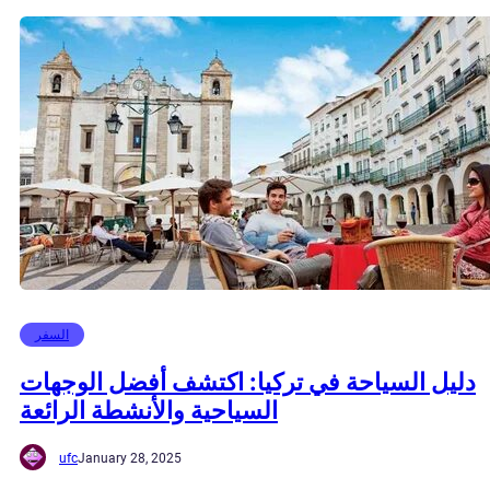
السفر
دليل السياحة في تركيا: اكتشف أفضل الوجهات
السياحية والأنشطة الرائعة
ufc
January 28, 2025