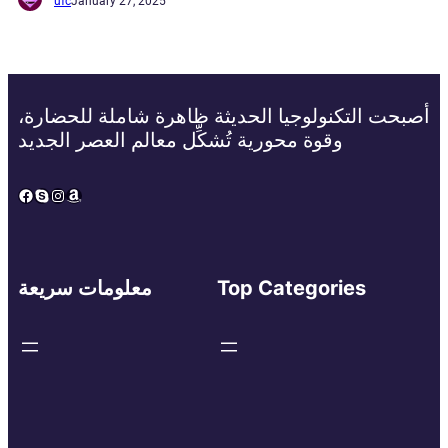
ufc
January 27, 2025
أصبحت التكنولوجيا الحديثة ظاهرة شاملة للحضارة،
وقوة محورية تُشكِّل معالم العصر الجديد
Facebook
Skype
Instagram
Amazon
Top Categories
معلومات سريعة