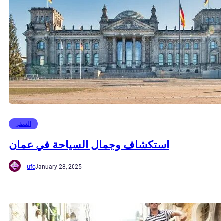
السفر
استكشاف وجمال السياحة في عمان
ufc
January 28, 2025