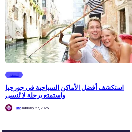
السفر
استكشف أفضل الأماكن السياحية في جورجيا
واستمتع برحلة لا تُنسى
ufc
January 27, 2025