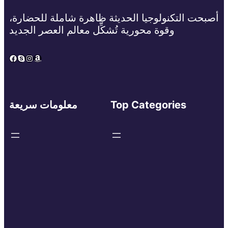
أصبحت التكنولوجيا الحديثة ظاهرة شاملة للحضارة،
وقوة محورية تُشكِّل معالم العصر الجديد
Facebook
Skype
Instagram
Amazon
Top Categories
معلومات سريعة