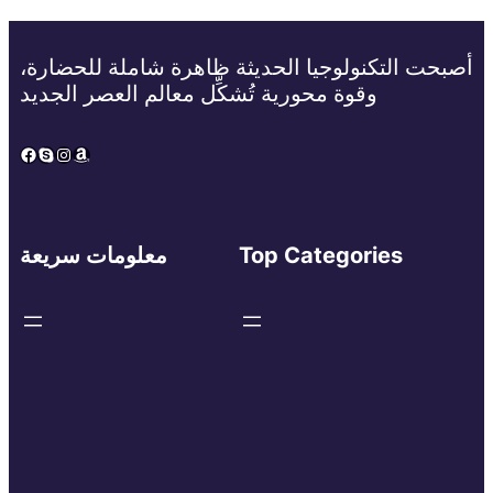
أصبحت التكنولوجيا الحديثة ظاهرة شاملة للحضارة،
وقوة محورية تُشكِّل معالم العصر الجديد
Facebook
Skype
Instagram
Amazon
Top Categories
معلومات سريعة