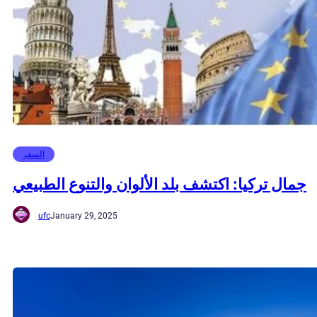
السفر
جمال تركيا: اكتشف بلد الألوان والتنوع الطبيعي
ufc
January 29, 2025