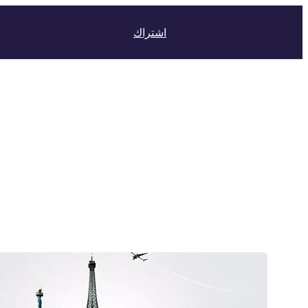
اشتراك