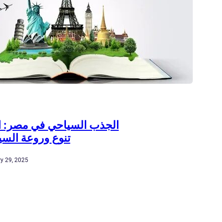
الجذب السياحي في مصر:
تنوع وروعة الس
y 29, 2025