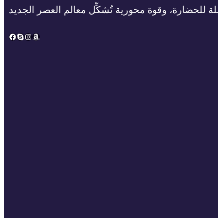
ة للحضارة، وقوة محورية تُشكِّل معالم العصر الجديد
Facebook
Skype
Instagram
Amazon