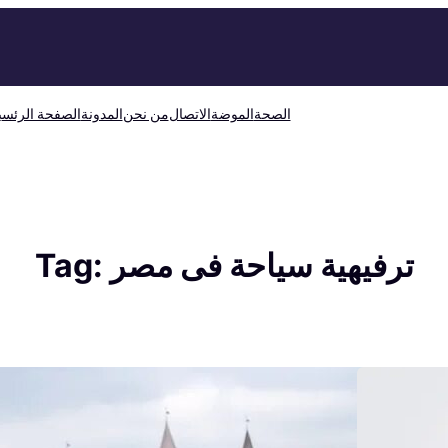
الصحة
الموضة
الاتصال
من نحن
المدونة
الصفحة الرئسي
ترفيهية سياحة فى مصر
Tag: