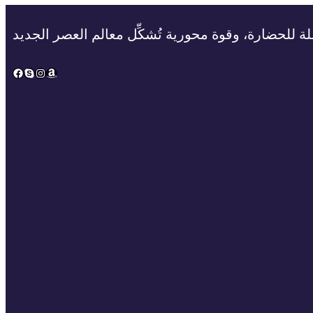
ة للحضارة، وقوة محورية تُشكِّل معالم العصر الجديد
Facebook
Skype
Instagram
Amazon