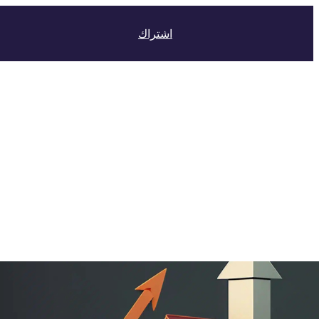
اشتراك