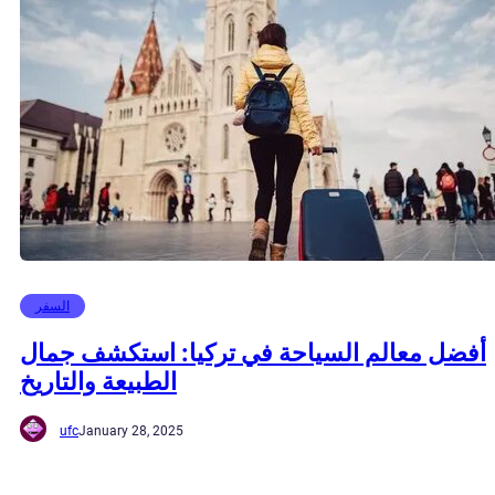
السفر
أفضل معالم السياحة في تركيا: استكشف جمال
الطبيعة والتاريخ
ufc
January 28, 2025