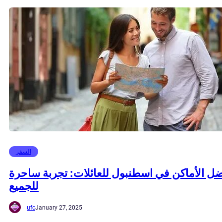
السفر
ل الأماكن في اسطنبول للعائلات: تجربة ساحرة
للجميع
ufc
January 27, 2025