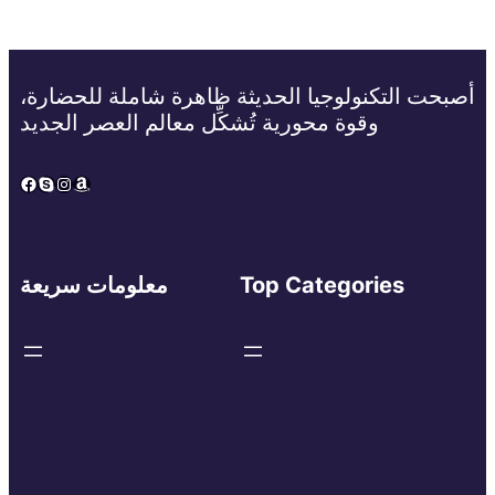
أصبحت التكنولوجيا الحديثة ظاهرة شاملة للحضارة،
وقوة محورية تُشكِّل معالم العصر الجديد
Facebook
Skype
Instagram
Amazon
Top Categories
معلومات سريعة