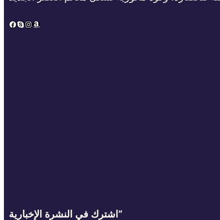
Facebook
Skype
Instagram
Amazon
اشترك في النشرة الإخبارية”