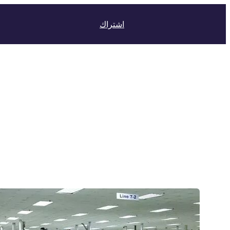
اشتراك