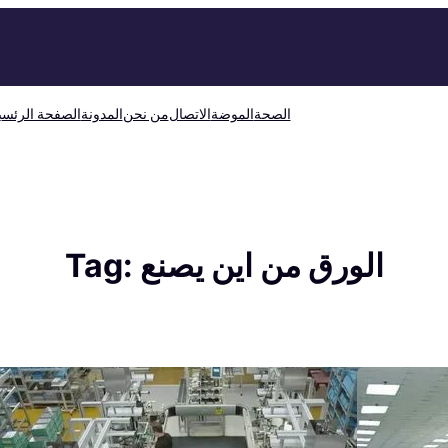
الصحة
الموضة
الاتصال
من نحن
المدونة
الصفحة الرئسي
الورق من اين يصنع
Tag: