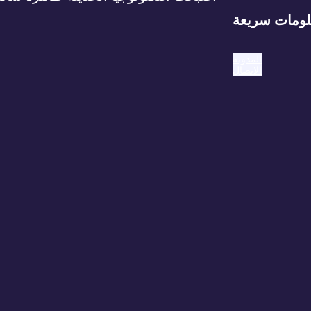
ومات سريعة
المدونة
الاتصال