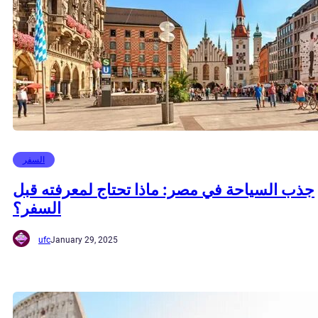
السفر
جذب السياحة في مصر: ماذا تحتاج لمعرفته قبل
السفر؟
ufc
January 29, 2025