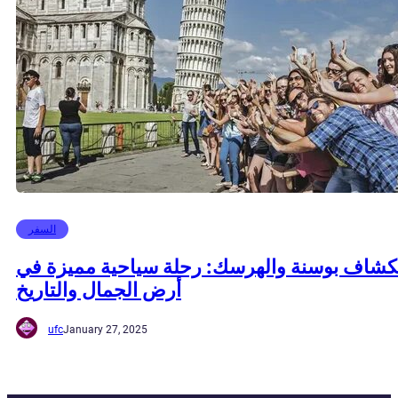
السفر
كشاف بوسنة والهرسك: رحلة سياحية مميزة في
أرض الجمال والتاريخ
ufc
January 27, 2025