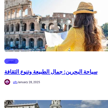
السفر
سياحة البحرين: جمال الطبيعة وتنوع الثقافة
ufc
January 28, 2025