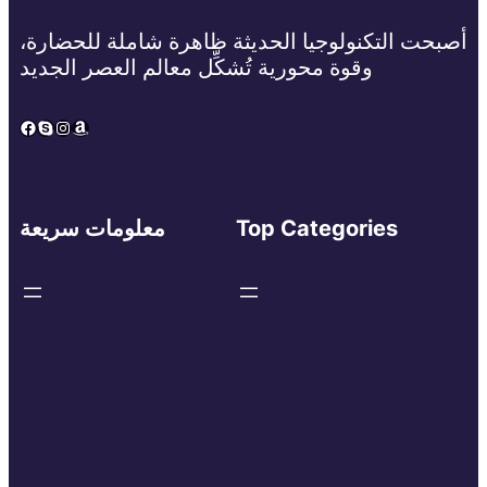
أصبحت التكنولوجيا الحديثة ظاهرة شاملة للحضارة،
وقوة محورية تُشكِّل معالم العصر الجديد
Facebook
Skype
Instagram
Amazon
Top Categories
معلومات سريعة