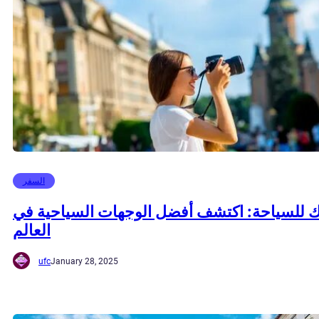
السفر
للسياحة: اكتشف أفضل الوجهات السياحية في
العالم
ufc
January 28, 2025