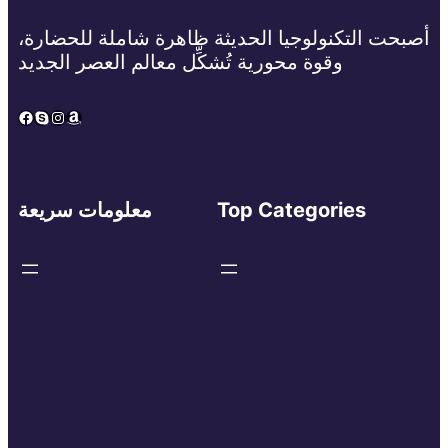
أصبحت التكنولوجيا الحديثة ظاهرة شاملة للحضارة،
وقوة محورية تُشكِّل معالم العصر الجديد
Facebook
Skype
Instagram
Amazon
Top Categories
معلومات سريعة