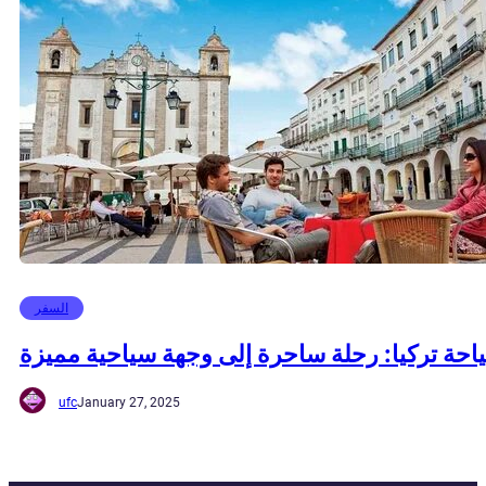
السفر
احة تركيا: رحلة ساحرة إلى وجهة سياحية مميزة
ufc
January 27, 2025