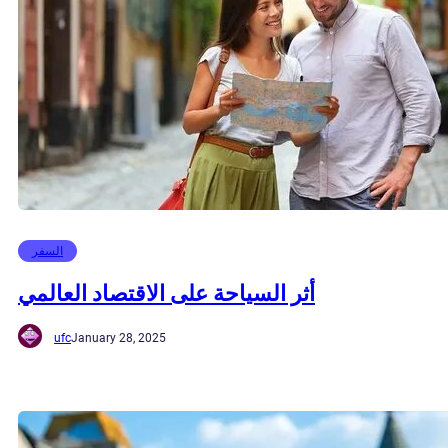
السفر
أثر السياحة على الاقتصاد العالمي
ufc
January 28, 2025