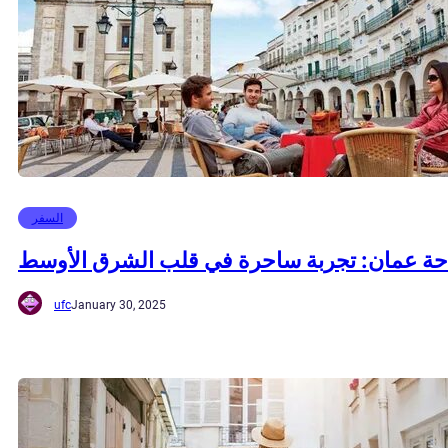
السفر
حة عمان: تجربة ساحرة في قلب الشرق الأوسط
ufc
January 30, 2025