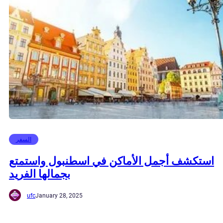
السفر
استكشف أجمل الأماكن في اسطنبول واستمتع
بجمالها الفريد
ufc
January 28, 2025