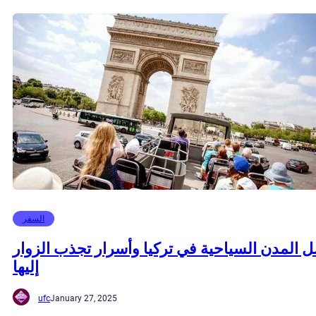
السفر
 المدن السياحية في تركيا وأسرار تجذب الزوار
إليها
ufc
January 27, 2025