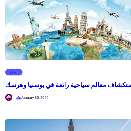
السفر
تكشاف معالم سياحية رائعة في بوسنيا وهرسك
ufc
January 30, 2025