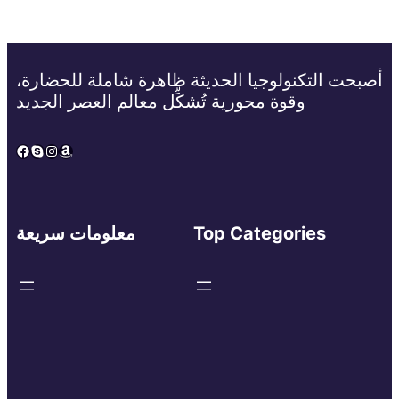
أصبحت التكنولوجيا الحديثة ظاهرة شاملة للحضارة،
وقوة محورية تُشكِّل معالم العصر الجديد
Facebook
Skype
Instagram
Amazon
Top Categories
معلومات سريعة